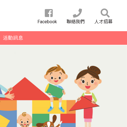
Facebook
聯絡我們
人才招募
活動訊息