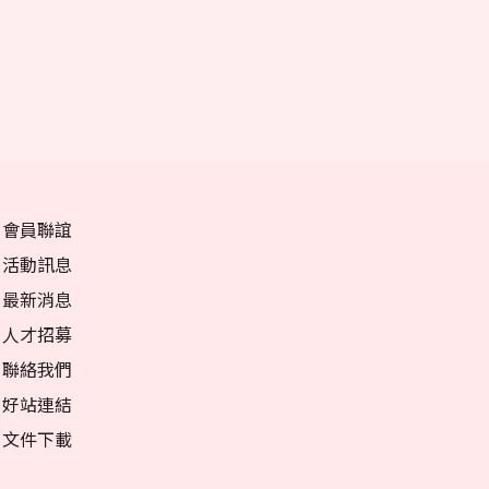
會員聯誼
活動訊息
最新消息
人才招募
聯絡我們
好站連結
文件下載