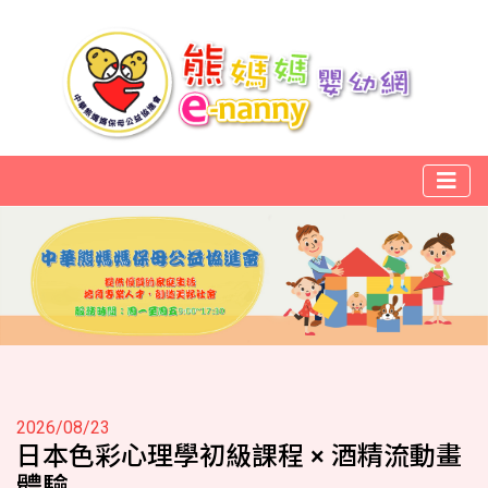
2026/08/23
日本色彩心理學初級課程 × 酒精流動畫
體驗