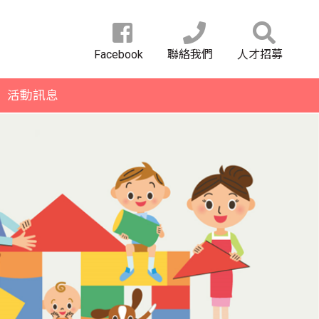
Facebook
聯絡我們
人才招募
活動訊息