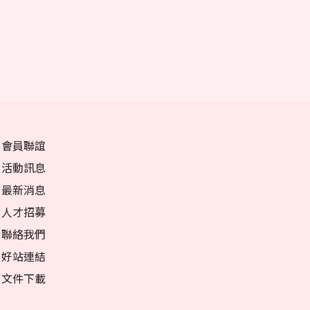
會員聯誼
活動訊息
最新消息
人才招募
聯絡我們
好站連結
文件下載